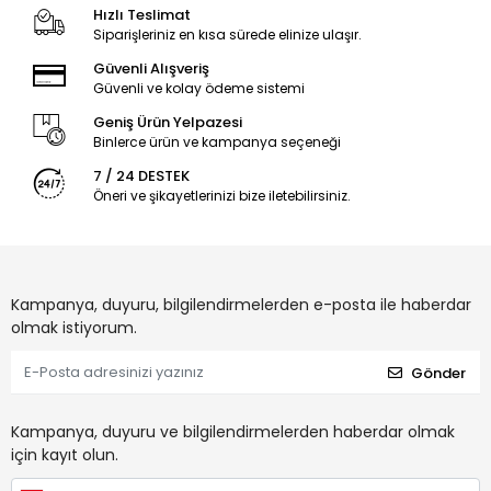
Hızlı Teslimat
Siparişleriniz en kısa sürede elinize ulaşır.
Güvenli Alışveriş
Güvenli ve kolay ödeme sistemi
Geniş Ürün Yelpazesi
Binlerce ürün ve kampanya seçeneği
7 / 24 DESTEK
Öneri ve şikayetlerinizi bize iletebilirsiniz.
Kampanya, duyuru, bilgilendirmelerden e-posta ile haberdar
olmak istiyorum.
Gönder
Kampanya, duyuru ve bilgilendirmelerden haberdar olmak
için kayıt olun.