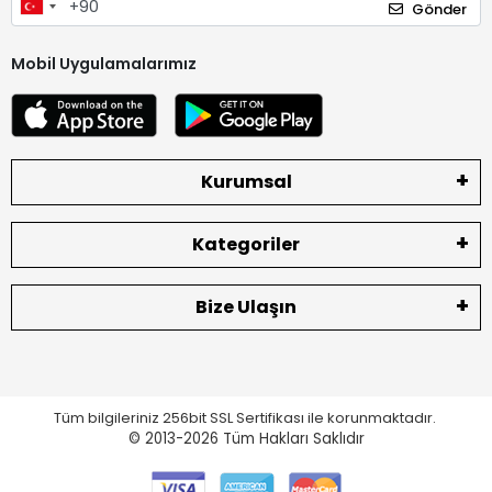
Gönder
Mobil Uygulamalarımız
Kurumsal
Kategoriler
Bize Ulaşın
Tüm bilgileriniz 256bit SSL Sertifikası ile korunmaktadır.
© 2013-2026
Tüm Hakları Saklıdır