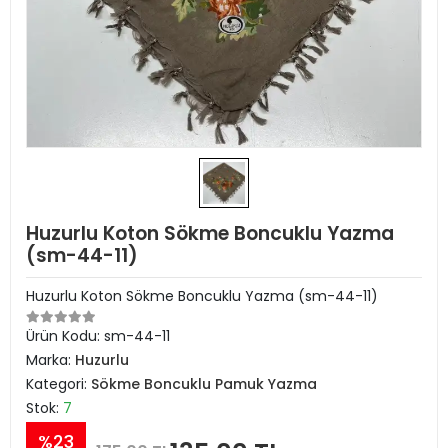
Huzurlu Koton Sökme Boncuklu Yazma
(sm-44-11)
Huzurlu Koton Sökme Boncuklu Yazma (sm-44-11)
Ürün Kodu:
sm-44-11
Marka:
Huzurlu
Kategori:
Sökme Boncuklu Pamuk Yazma
Stok:
7
%23