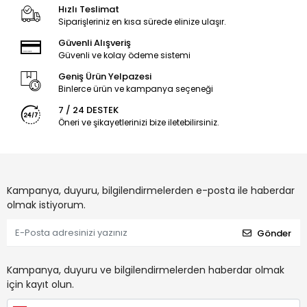
Hızlı Teslimat
Siparişleriniz en kısa sürede elinize ulaşır.
Güvenli Alışveriş
Güvenli ve kolay ödeme sistemi
Geniş Ürün Yelpazesi
Binlerce ürün ve kampanya seçeneği
7 / 24 DESTEK
Öneri ve şikayetlerinizi bize iletebilirsiniz.
Kampanya, duyuru, bilgilendirmelerden e-posta ile haberdar
olmak istiyorum.
Gönder
Kampanya, duyuru ve bilgilendirmelerden haberdar olmak
için kayıt olun.