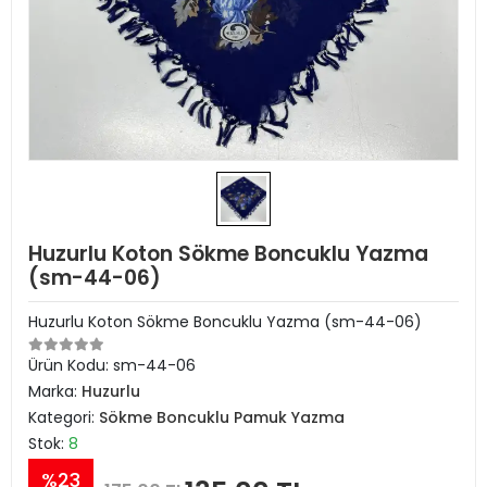
Huzurlu Koton Sökme Boncuklu Yazma
(sm-44-06)
Huzurlu Koton Sökme Boncuklu Yazma (sm-44-06)
Ürün Kodu:
sm-44-06
Marka:
Huzurlu
Kategori:
Sökme Boncuklu Pamuk Yazma
Stok:
8
%23