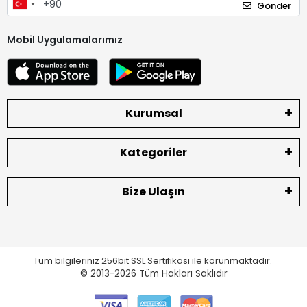
Gönder
Mobil Uygulamalarımız
Kurumsal
Kategoriler
Bize Ulaşın
Tüm bilgileriniz 256bit SSL Sertifikası ile korunmaktadır.
© 2013-2026
Tüm Hakları Saklıdır