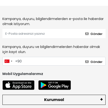
Kampanya, duyuru, bilgilendirmelerden e-posta ile haberdar
olmak istiyorum.
Gönder
Kampanya, duyuru ve bilgilendirmelerden haberdar olmak
için kayıt olun.
Gönder
Mobil Uygulamalarımız
Kurumsal