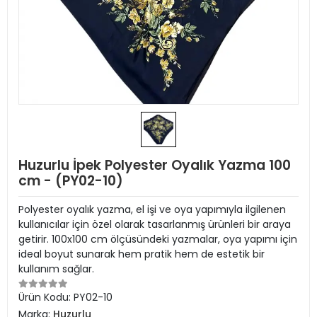
Huzurlu İpek Polyester Oyalık Yazma 100
cm - (PY02-10)
Polyester oyalık yazma, el işi ve oya yapımıyla ilgilenen
kullanıcılar için özel olarak tasarlanmış ürünleri bir araya
getirir. 100x100 cm ölçüsündeki yazmalar, oya yapımı için
ideal boyut sunarak hem pratik hem de estetik bir
kullanım sağlar.
Ürün Kodu:
PY02-10
Marka:
Huzurlu