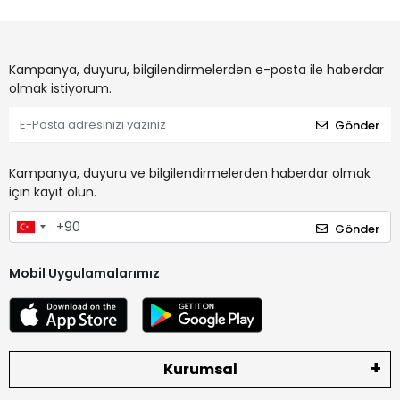
Kampanya, duyuru, bilgilendirmelerden e-posta ile haberdar
olmak istiyorum.
Gönder
Kampanya, duyuru ve bilgilendirmelerden haberdar olmak
için kayıt olun.
Gönder
Mobil Uygulamalarımız
Kurumsal