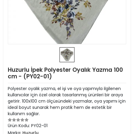
Huzurlu İpek Polyester Oyalık Yazma 100
cm - (PY02-01)
Polyester oyalık yazma, el işi ve oya yapımıyla ilgilenen
kullanıcılar için özel olarak tasarlanmış ürünleri bir araya
getirir. 100x100 cm ölçüsündeki yazmalar, oya yapımı için
ideal boyut sunarak hem pratik hem de estetik bir
kullanım sağlar.
Ürün Kodu:
PY02-01
Marka:
Huzurlu