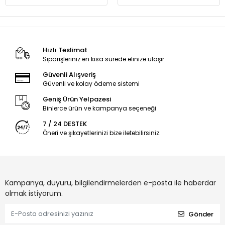
Hızlı Teslimat
Siparişleriniz en kısa sürede elinize ulaşır.
Güvenli Alışveriş
Güvenli ve kolay ödeme sistemi
Geniş Ürün Yelpazesi
Binlerce ürün ve kampanya seçeneği
7 / 24 DESTEK
Öneri ve şikayetlerinizi bize iletebilirsiniz.
Kampanya, duyuru, bilgilendirmelerden e-posta ile haberdar
olmak istiyorum.
Gönder