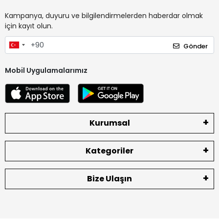
Kampanya, duyuru ve bilgilendirmelerden haberdar olmak
için kayıt olun.
Gönder
Mobil Uygulamalarımız
Kurumsal
Kategoriler
Bize Ulaşın