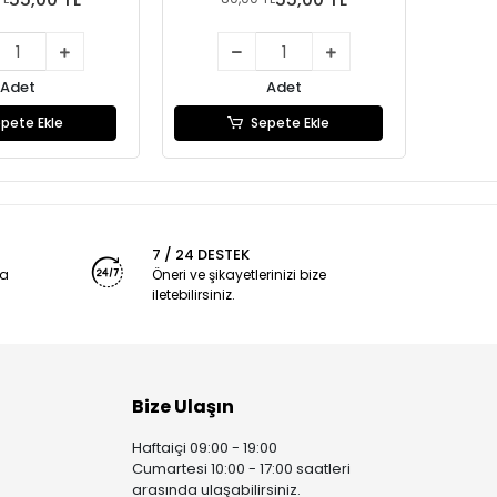
Adet
Adet
pete Ekle
Sepete Ekle
7 / 24 DESTEK
ya
Öneri ve şikayetlerinizi bize
iletebilirsiniz.
Bize Ulaşın
Haftaiçi 09:00 - 19:00
Cumartesi 10:00 - 17:00 saatleri
arasında ulaşabilirsiniz.