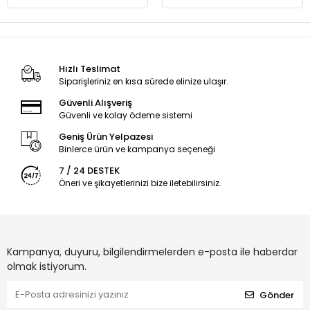
Hızlı Teslimat
Siparişleriniz en kısa sürede elinize ulaşır.
Güvenli Alışveriş
Güvenli ve kolay ödeme sistemi
Geniş Ürün Yelpazesi
Binlerce ürün ve kampanya seçeneği
7 / 24 DESTEK
Öneri ve şikayetlerinizi bize iletebilirsiniz.
Kampanya, duyuru, bilgilendirmelerden e-posta ile haberdar
olmak istiyorum.
Gönder