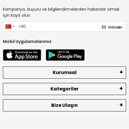
Kampanya, duyuru ve bilgilendirmelerden haberdar olmak
için kayıt olun.
Gönder
Mobil Uygulamalarımız
Kurumsal
Kategoriler
Bize Ulaşın