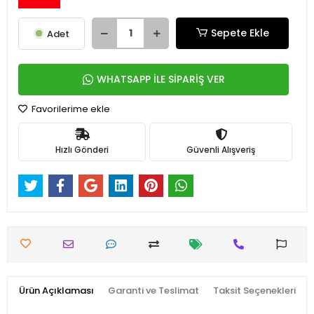
Sepete Ekle
Adet
WHATSAPP İLE SİPARİŞ VER
Favorilerime ekle
Hızlı Gönderi
Güvenli Alışveriş
Ürün Açıklaması
Garanti ve Teslimat
Taksit Seçenekleri