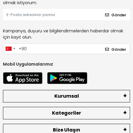
olmak istiyorum.
Gönder
Kampanya, duyuru ve bilgilendirmelerden haberdar olmak
için kayıt olun.
Gönder
Mobil Uygulamalarımız
Kurumsal
Kategoriler
Bize Ulaşın