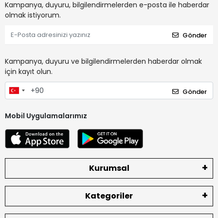
Kampanya, duyuru, bilgilendirmelerden e-posta ile haberdar
olmak istiyorum.
Gönder
Kampanya, duyuru ve bilgilendirmelerden haberdar olmak
için kayıt olun.
Gönder
Mobil Uygulamalarımız
Kurumsal
Kategoriler