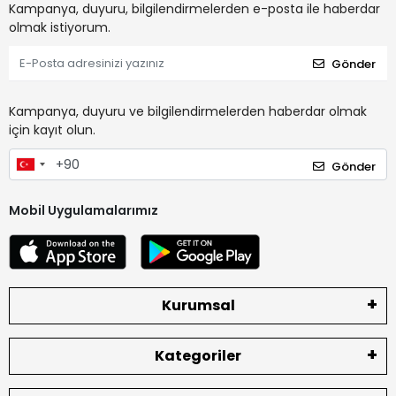
Kampanya, duyuru, bilgilendirmelerden e-posta ile haberdar
olmak istiyorum.
Gönder
Kampanya, duyuru ve bilgilendirmelerden haberdar olmak
için kayıt olun.
Gönder
Mobil Uygulamalarımız
Kurumsal
Kategoriler