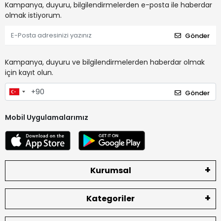
Kampanya, duyuru, bilgilendirmelerden e-posta ile haberdar
olmak istiyorum.
Gönder
Kampanya, duyuru ve bilgilendirmelerden haberdar olmak
için kayıt olun.
Gönder
Mobil Uygulamalarımız
Kurumsal
Kategoriler