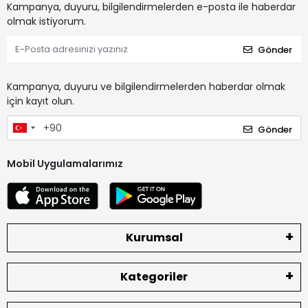
Kampanya, duyuru, bilgilendirmelerden e-posta ile haberdar
olmak istiyorum.
Gönder
Kampanya, duyuru ve bilgilendirmelerden haberdar olmak
için kayıt olun.
Gönder
Mobil Uygulamalarımız
Kurumsal
Kategoriler