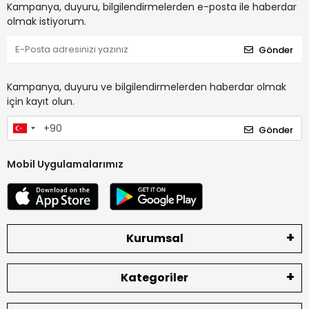
Kampanya, duyuru, bilgilendirmelerden e-posta ile haberdar
olmak istiyorum.
Gönder
Kampanya, duyuru ve bilgilendirmelerden haberdar olmak
için kayıt olun.
Gönder
Mobil Uygulamalarımız
Kurumsal
Kategoriler