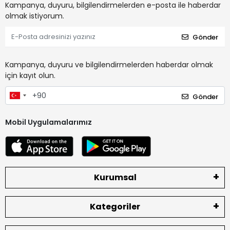
Kampanya, duyuru, bilgilendirmelerden e-posta ile haberdar
olmak istiyorum.
Gönder
Kampanya, duyuru ve bilgilendirmelerden haberdar olmak
için kayıt olun.
Gönder
Mobil Uygulamalarımız
Kurumsal
Kategoriler