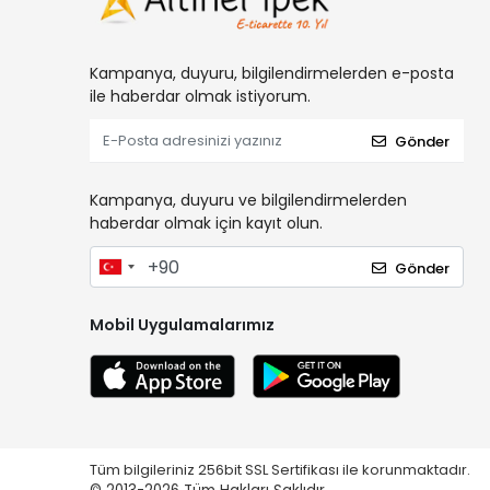
Kampanya, duyuru, bilgilendirmelerden e-posta
ile haberdar olmak istiyorum.
Gönder
Kampanya, duyuru ve bilgilendirmelerden
haberdar olmak için kayıt olun.
Gönder
Mobil Uygulamalarımız
Tüm bilgileriniz 256bit SSL Sertifikası ile korunmaktadır.