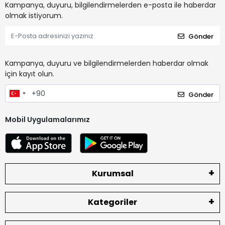
Kampanya, duyuru, bilgilendirmelerden e-posta ile haberdar
olmak istiyorum.
Gönder
Kampanya, duyuru ve bilgilendirmelerden haberdar olmak
için kayıt olun.
Gönder
Mobil Uygulamalarımız
Kurumsal
Kategoriler