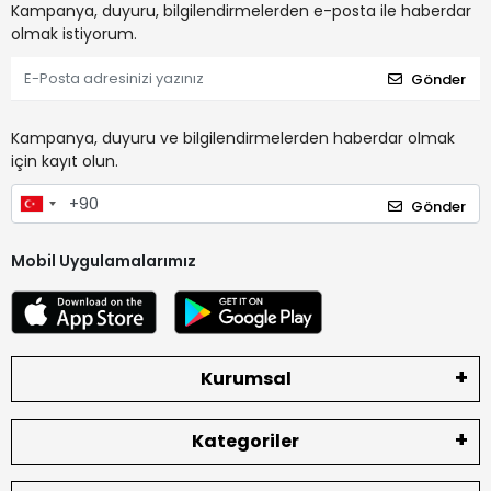
Kampanya, duyuru, bilgilendirmelerden e-posta ile haberdar
olmak istiyorum.
Gönder
Kampanya, duyuru ve bilgilendirmelerden haberdar olmak
için kayıt olun.
Gönder
Mobil Uygulamalarımız
Kurumsal
Kategoriler