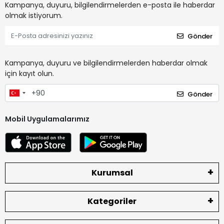
Kampanya, duyuru, bilgilendirmelerden e-posta ile haberdar
olmak istiyorum.
Gönder
Kampanya, duyuru ve bilgilendirmelerden haberdar olmak
için kayıt olun.
Gönder
Mobil Uygulamalarımız
Kurumsal
Kategoriler