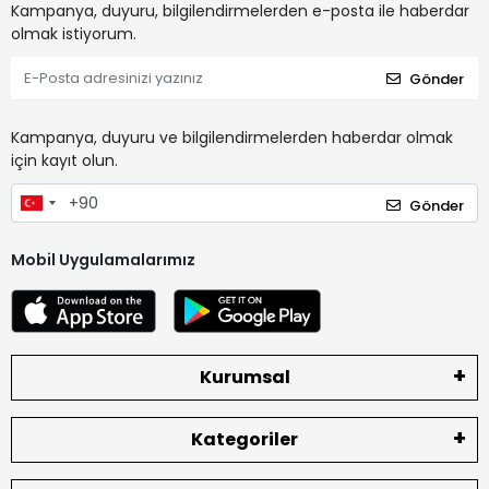
Kampanya, duyuru, bilgilendirmelerden e-posta ile haberdar
olmak istiyorum.
Gönder
Kampanya, duyuru ve bilgilendirmelerden haberdar olmak
için kayıt olun.
Gönder
Mobil Uygulamalarımız
Kurumsal
Kategoriler