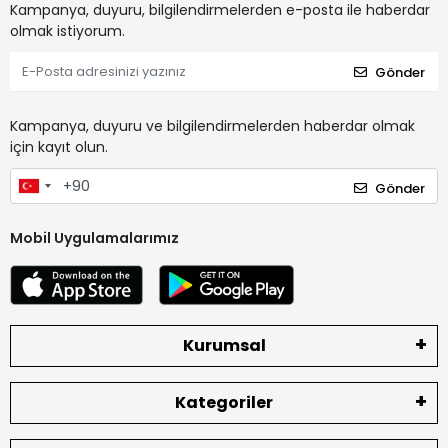
Kampanya, duyuru, bilgilendirmelerden e-posta ile haberdar
olmak istiyorum.
Gönder
Kampanya, duyuru ve bilgilendirmelerden haberdar olmak
için kayıt olun.
Gönder
Mobil Uygulamalarımız
Kurumsal
Kategoriler