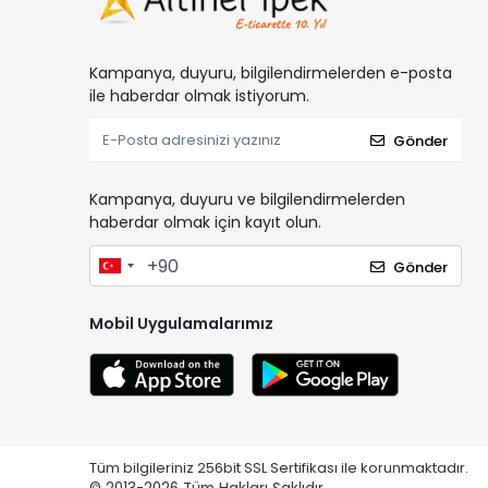
Kampanya, duyuru, bilgilendirmelerden e-posta
ile haberdar olmak istiyorum.
Gönder
Kampanya, duyuru ve bilgilendirmelerden
haberdar olmak için kayıt olun.
Gönder
Mobil Uygulamalarımız
Tüm bilgileriniz 256bit SSL Sertifikası ile korunmaktadır.