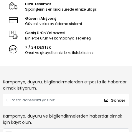
Hızlı Teslimat
Siparişleriniz en kısa sürede elinize ulaşır.
Güvenli Alışveriş
Güvenli ve kolay ödeme sistemi
Geniş Ürün Yelpazesi
Binlerce ürün ve kampanya seçeneği
7 / 24 DESTEK
Öneri ve şikayetlerinizi bize iletebilirsiniz.
Kampanya, duyuru, bilgilendirmelerden e-posta ile haberdar
olmak istiyorum.
Gönder
Kampanya, duyuru ve bilgilendirmelerden haberdar olmak
için kayıt olun.