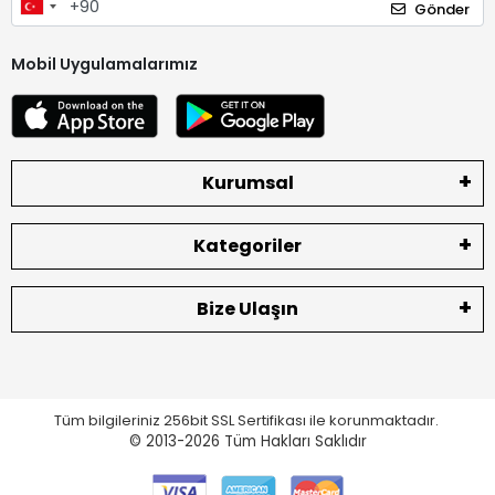
Gönder
Mobil Uygulamalarımız
Kurumsal
Kategoriler
Bize Ulaşın
Tüm bilgileriniz 256bit SSL Sertifikası ile korunmaktadır.
© 2013-2026
Tüm Hakları Saklıdır