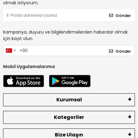
olmak istiyorum.
Gönder
Kampanya, duyuru ve bilgilendirmelerden haberdar olmak
için kayıt olun.
Gönder
Mobil Uygulamalarımız
Kurumsal
Kategoriler
Bize Ulaşın