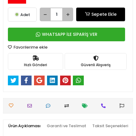
Sepete Ekle
Adet
WHATSAPP İLE SİPARİŞ VER
Favorilerime ekle
Hızlı Gönderi
Güvenli Alışveriş
Ürün Açıklaması
Garanti ve Teslimat
Taksit Seçenekleri