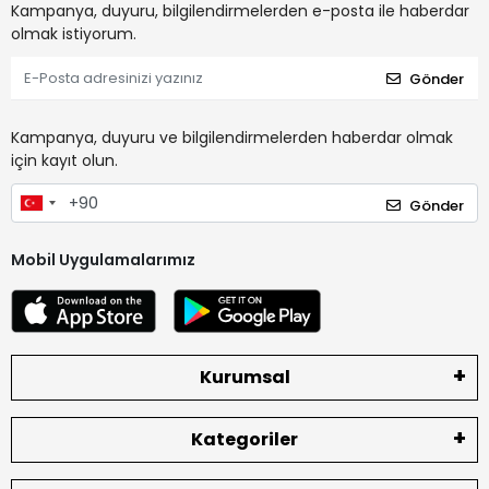
Kampanya, duyuru, bilgilendirmelerden e-posta ile haberdar
olmak istiyorum.
Gönder
Kampanya, duyuru ve bilgilendirmelerden haberdar olmak
için kayıt olun.
Gönder
Mobil Uygulamalarımız
Kurumsal
Kategoriler