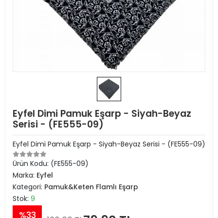
Eyfel Dimi Pamuk Eşarp - Siyah-Beyaz
Serisi - (FE555-09)
Eyfel Dimi Pamuk Eşarp - Siyah-Beyaz Serisi - (FE555-09)
Ürün Kodu:
(FE555-09)
Marka:
Eyfel
Kategori:
Pamuk&Keten Flamlı Eşarp
Stok:
9
%33