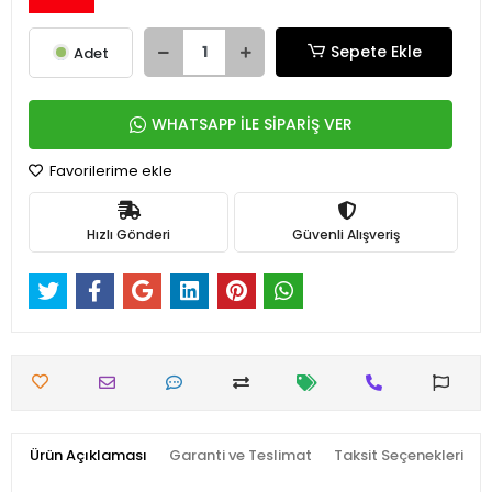
Sepete Ekle
Adet
WHATSAPP İLE SİPARİŞ VER
Favorilerime ekle
Hızlı Gönderi
Güvenli Alışveriş
Ürün Açıklaması
Garanti ve Teslimat
Taksit Seçenekleri