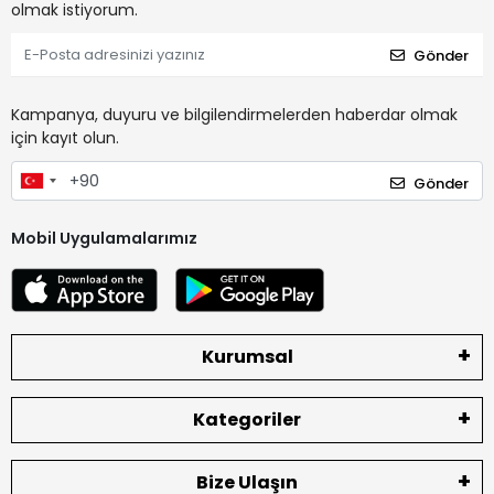
olmak istiyorum.
Gönder
Kampanya, duyuru ve bilgilendirmelerden haberdar olmak
için kayıt olun.
Gönder
Mobil Uygulamalarımız
Kurumsal
Kategoriler
Bize Ulaşın