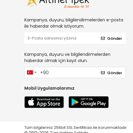
Kampanya, duyuru, bilgilendirmelerden e-posta
ile haberdar olmak istiyorum.
Gönder
Kampanya, duyuru ve bilgilendirmelerden
haberdar olmak için kayıt olun.
Gönder
Mobil Uygulamalarımız
Tüm bilgileriniz 256bit SSL Sertifikası ile korunmaktadır.