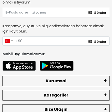
olmak istiyorum.
Gönder
Kampanya, duyuru ve bilgilendirmelerden haberdar olmak
için kayıt olun.
Gönder
Mobil Uygulamalarımız
Kurumsal
Kategoriler
Bize Ulaşın