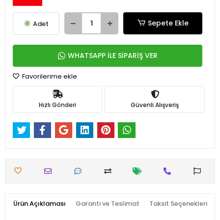
Sepete Ekle
Adet
WHATSAPP İLE SİPARİŞ VER
Favorilerime ekle
Hızlı Gönderi
Güvenli Alışveriş
Ürün Açıklaması
Garanti ve Teslimat
Taksit Seçenekleri