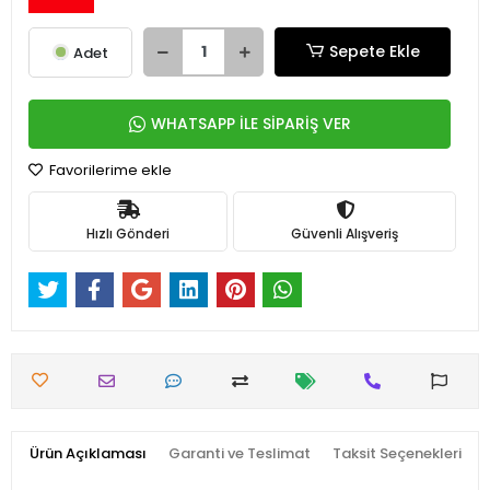
Sepete Ekle
Adet
WHATSAPP İLE SİPARİŞ VER
Favorilerime ekle
Hızlı Gönderi
Güvenli Alışveriş
Ürün Açıklaması
Garanti ve Teslimat
Taksit Seçenekleri