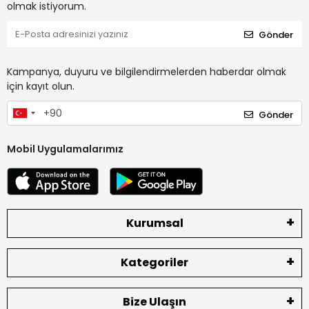
olmak istiyorum.
Gönder
Kampanya, duyuru ve bilgilendirmelerden haberdar olmak
için kayıt olun.
Gönder
Mobil Uygulamalarımız
Kurumsal
Kategoriler
Bize Ulaşın