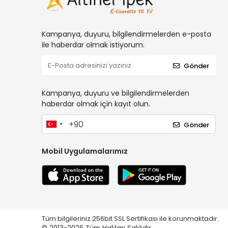
Kampanya, duyuru, bilgilendirmelerden e-posta
ile haberdar olmak istiyorum.
Gönder
Kampanya, duyuru ve bilgilendirmelerden
haberdar olmak için kayıt olun.
Gönder
Mobil Uygulamalarımız
Tüm bilgileriniz 256bit SSL Sertifikası ile korunmaktadır.