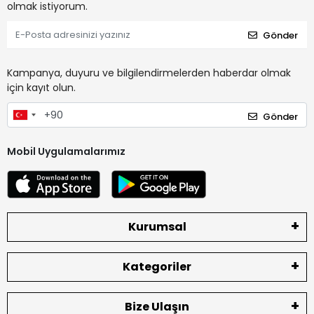
olmak istiyorum.
Gönder
Kampanya, duyuru ve bilgilendirmelerden haberdar olmak
için kayıt olun.
Gönder
Mobil Uygulamalarımız
Kurumsal
Kategoriler
Bize Ulaşın