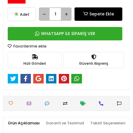
Sepete Ekle
Adet
WHATSAPP İLE SİPARİŞ VER
Favorilerime ekle
Hızlı Gönderi
Güvenli Alışveriş
Ürün Açıklaması
Garanti ve Teslimat
Taksit Seçenekleri