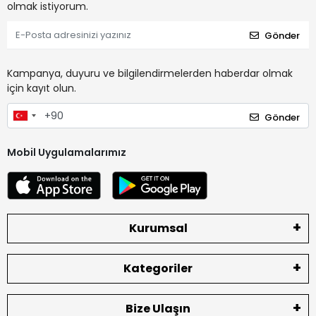
olmak istiyorum.
Gönder
Kampanya, duyuru ve bilgilendirmelerden haberdar olmak
için kayıt olun.
Gönder
Mobil Uygulamalarımız
Kurumsal
Kategoriler
Bize Ulaşın