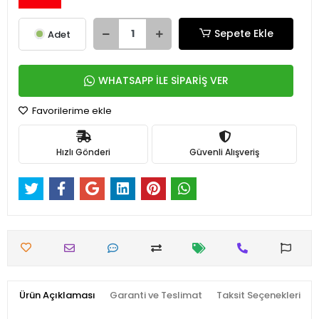
Sepete Ekle
Adet
WHATSAPP İLE SİPARİŞ VER
Favorilerime ekle
Hızlı Gönderi
Güvenli Alışveriş
Ürün Açıklaması
Garanti ve Teslimat
Taksit Seçenekleri