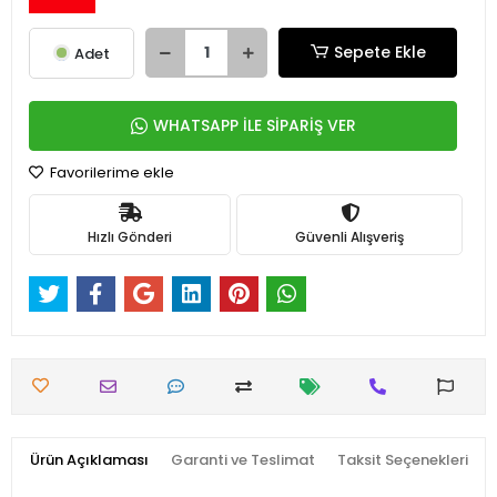
Sepete Ekle
Adet
WHATSAPP İLE SİPARİŞ VER
Favorilerime ekle
Hızlı Gönderi
Güvenli Alışveriş
Ürün Açıklaması
Garanti ve Teslimat
Taksit Seçenekleri