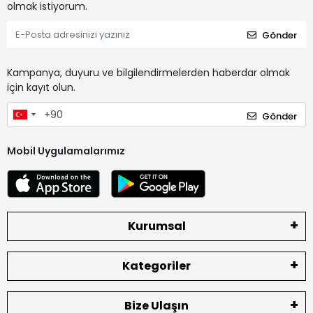
olmak istiyorum.
Gönder
Kampanya, duyuru ve bilgilendirmelerden haberdar olmak
için kayıt olun.
Gönder
Mobil Uygulamalarımız
Kurumsal
Kategoriler
Bize Ulaşın