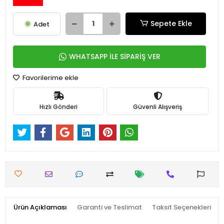
Sepete Ekle
Adet
WHATSAPP İLE SİPARİŞ VER
Favorilerime ekle
Hızlı Gönderi
Güvenli Alışveriş
Ürün Açıklaması
Garanti ve Teslimat
Taksit Seçenekleri