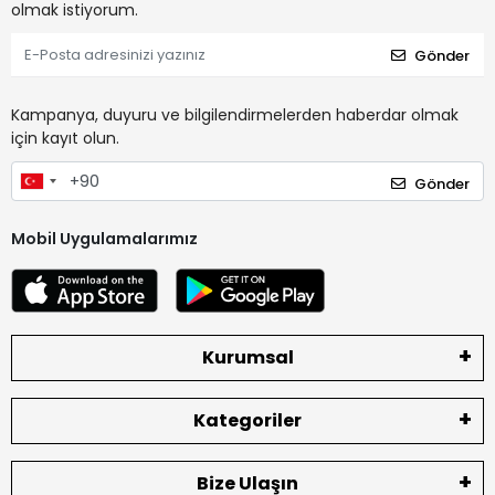
olmak istiyorum.
Gönder
Kampanya, duyuru ve bilgilendirmelerden haberdar olmak
için kayıt olun.
Gönder
Mobil Uygulamalarımız
Kurumsal
Kategoriler
Bize Ulaşın