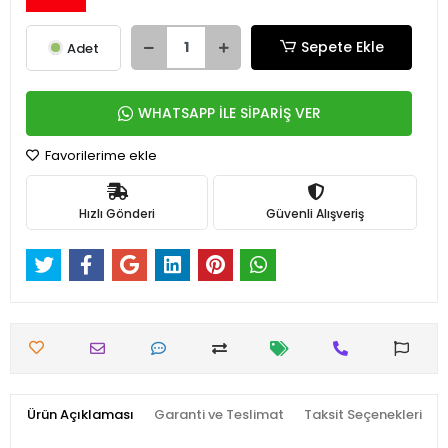
Sepete Ekle
Adet
WHATSAPP İLE SİPARİŞ VER
Favorilerime ekle
Hızlı Gönderi
Güvenli Alışveriş
Ürün Açıklaması
Garanti ve Teslimat
Taksit Seçenekleri