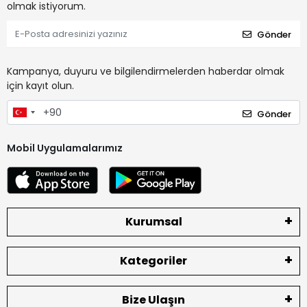
olmak istiyorum.
Gönder
Kampanya, duyuru ve bilgilendirmelerden haberdar olmak
için kayıt olun.
Gönder
Mobil Uygulamalarımız
Kurumsal
Kategoriler
Bize Ulaşın