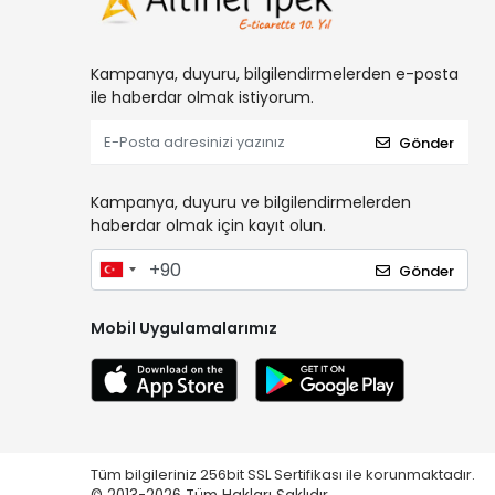
Kampanya, duyuru, bilgilendirmelerden e-posta
ile haberdar olmak istiyorum.
Gönder
Kampanya, duyuru ve bilgilendirmelerden
haberdar olmak için kayıt olun.
Gönder
Mobil Uygulamalarımız
Tüm bilgileriniz 256bit SSL Sertifikası ile korunmaktadır.