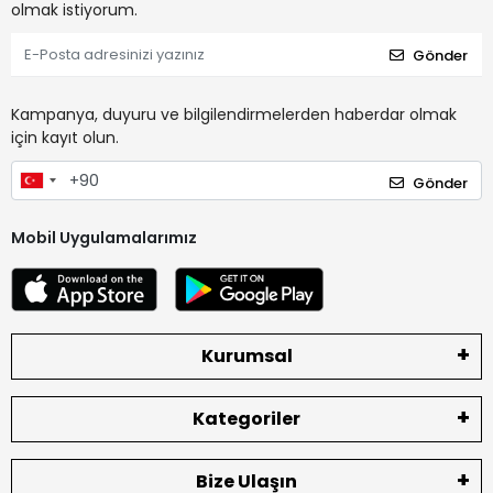
olmak istiyorum.
Gönder
Kampanya, duyuru ve bilgilendirmelerden haberdar olmak
için kayıt olun.
Gönder
Mobil Uygulamalarımız
Kurumsal
Kategoriler
Bize Ulaşın