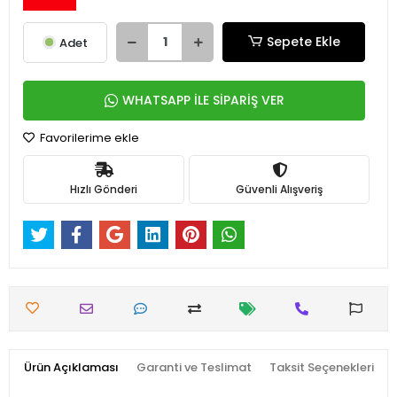
Sepete Ekle
Adet
WHATSAPP İLE SİPARİŞ VER
Favorilerime ekle
Hızlı Gönderi
Güvenli Alışveriş
Ürün Açıklaması
Garanti ve Teslimat
Taksit Seçenekleri