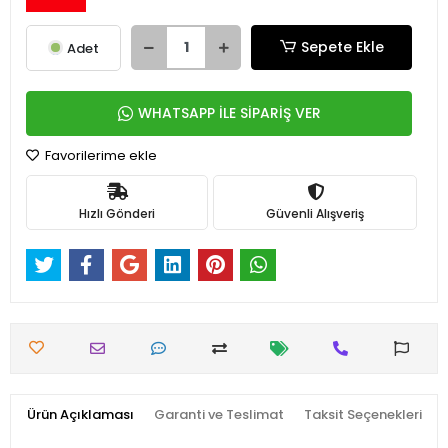
Sepete Ekle
Adet
WHATSAPP İLE SİPARİŞ VER
Favorilerime ekle
Hızlı Gönderi
Güvenli Alışveriş
Ürün Açıklaması
Garanti ve Teslimat
Taksit Seçenekleri