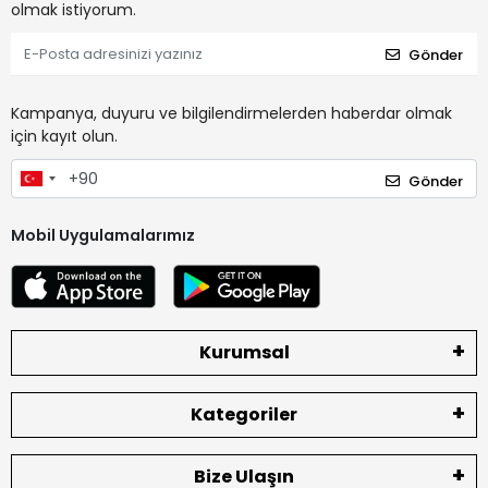
olmak istiyorum.
Gönder
Kampanya, duyuru ve bilgilendirmelerden haberdar olmak
için kayıt olun.
Gönder
Mobil Uygulamalarımız
Kurumsal
Kategoriler
Bize Ulaşın