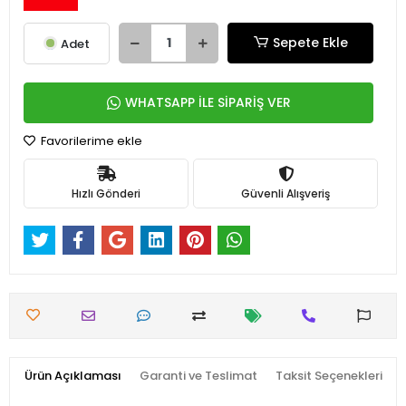
Sepete Ekle
Adet
WHATSAPP İLE SİPARİŞ VER
Favorilerime ekle
Hızlı Gönderi
Güvenli Alışveriş
Ürün Açıklaması
Garanti ve Teslimat
Taksit Seçenekleri