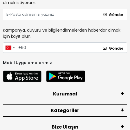
olmak istiyorum.
Gönder
Kampanya, duyuru ve bilgilendirmelerden haberdar olmak
için kayıt olun.
Gönder
Mobil Uygulamalarımız
Kurumsal
Kategoriler
Bize Ulaşın