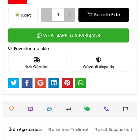
Sepete Ekle
Adet
WHATSAPP İLE SİPARİŞ VER
Favorilerime ekle
Hızlı Gönderi
Güvenli Alışveriş
Ürün Açıklaması
Garanti ve Teslimat
Taksit Seçenekleri