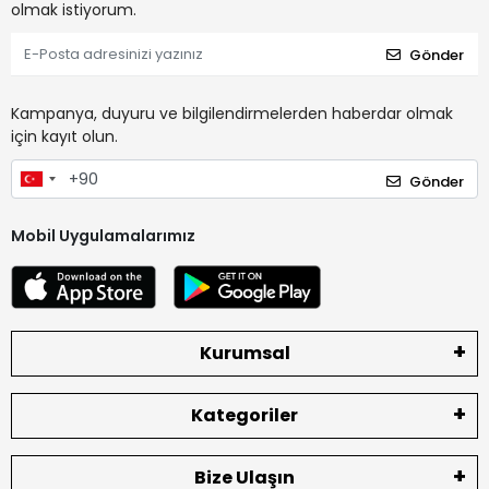
olmak istiyorum.
Gönder
Kampanya, duyuru ve bilgilendirmelerden haberdar olmak
için kayıt olun.
Gönder
Mobil Uygulamalarımız
Kurumsal
Kategoriler
Bize Ulaşın