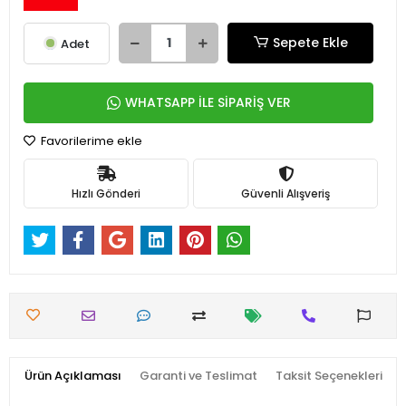
Sepete Ekle
Adet
WHATSAPP İLE SİPARİŞ VER
Favorilerime ekle
Hızlı Gönderi
Güvenli Alışveriş
Ürün Açıklaması
Garanti ve Teslimat
Taksit Seçenekleri