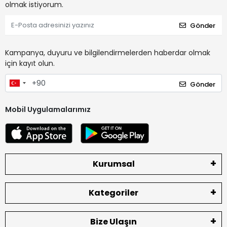
olmak istiyorum.
Gönder
Kampanya, duyuru ve bilgilendirmelerden haberdar olmak
için kayıt olun.
Gönder
Mobil Uygulamalarımız
Kurumsal
Kategoriler
Bize Ulaşın