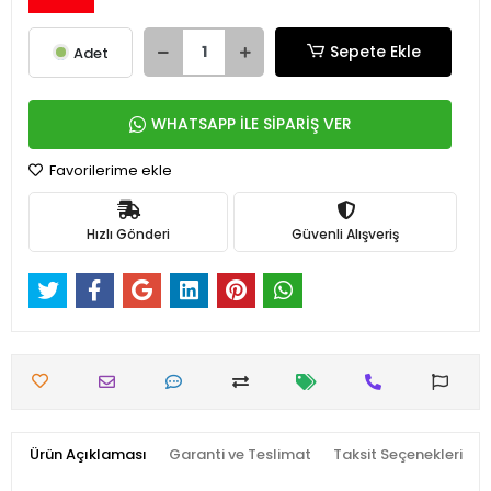
Sepete Ekle
Adet
WHATSAPP İLE SİPARİŞ VER
Favorilerime ekle
Hızlı Gönderi
Güvenli Alışveriş
Ürün Açıklaması
Garanti ve Teslimat
Taksit Seçenekleri