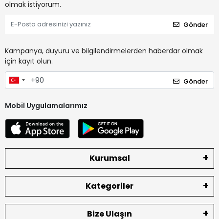
olmak istiyorum.
Gönder
Kampanya, duyuru ve bilgilendirmelerden haberdar olmak
için kayıt olun.
Gönder
Mobil Uygulamalarımız
Kurumsal
Kategoriler
Bize Ulaşın