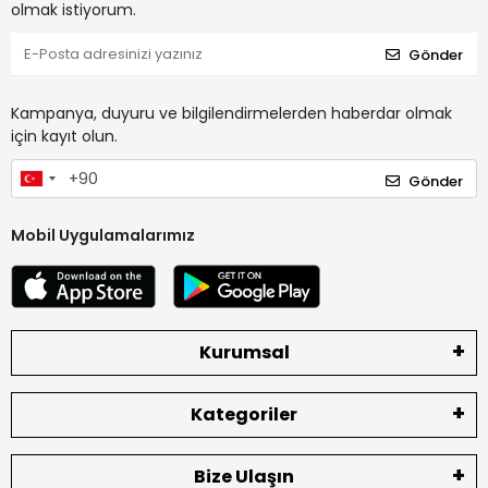
olmak istiyorum.
Gönder
Kampanya, duyuru ve bilgilendirmelerden haberdar olmak
için kayıt olun.
Gönder
Mobil Uygulamalarımız
Kurumsal
Kategoriler
Bize Ulaşın