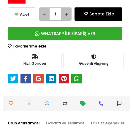
Sepete Ekle
Adet
WHATSAPP İLE SİPARİŞ VER
Favorilerime ekle
Hızlı Gönderi
Güvenli Alışveriş
Ürün Açıklaması
Garanti ve Teslimat
Taksit Seçenekleri