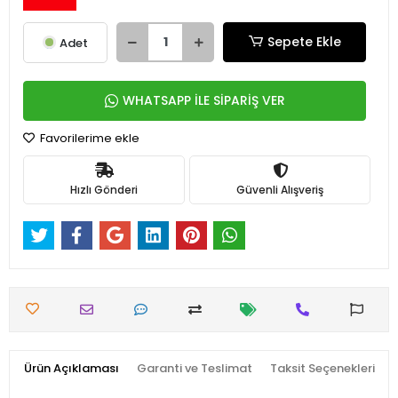
Sepete Ekle
Adet
WHATSAPP İLE SİPARİŞ VER
Favorilerime ekle
Hızlı Gönderi
Güvenli Alışveriş
Ürün Açıklaması
Garanti ve Teslimat
Taksit Seçenekleri