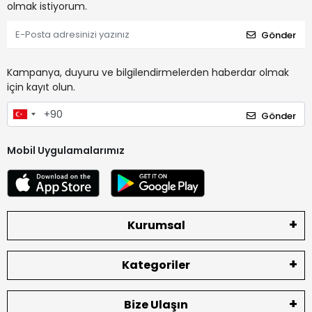
olmak istiyorum.
Gönder
Kampanya, duyuru ve bilgilendirmelerden haberdar olmak
için kayıt olun.
Gönder
Mobil Uygulamalarımız
Kurumsal
Kategoriler
Bize Ulaşın