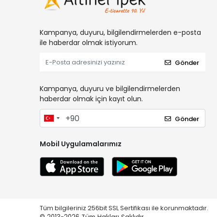
Kampanya, duyuru, bilgilendirmelerden e-posta
ile haberdar olmak istiyorum.
Gönder
Kampanya, duyuru ve bilgilendirmelerden
haberdar olmak için kayıt olun.
Gönder
Mobil Uygulamalarımız
Tüm bilgileriniz 256bit SSL Sertifikası ile korunmaktadır.