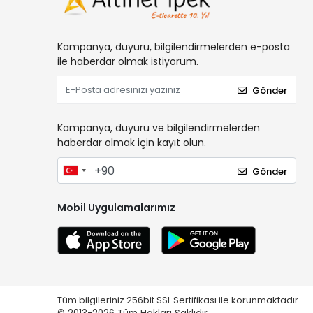
Kampanya, duyuru, bilgilendirmelerden e-posta
ile haberdar olmak istiyorum.
Gönder
Kampanya, duyuru ve bilgilendirmelerden
haberdar olmak için kayıt olun.
Gönder
Mobil Uygulamalarımız
Tüm bilgileriniz 256bit SSL Sertifikası ile korunmaktadır.