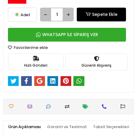
Sepete Ekle
Adet
WHATSAPP İLE SİPARİŞ VER
Favorilerime ekle
Hızlı Gönderi
Güvenli Alışveriş
Ürün Açıklaması
Garanti ve Teslimat
Taksit Seçenekleri