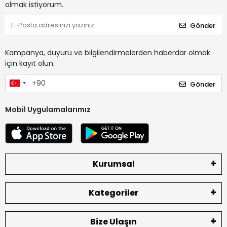
olmak istiyorum.
Gönder
Kampanya, duyuru ve bilgilendirmelerden haberdar olmak
için kayıt olun.
Gönder
Mobil Uygulamalarımız
Kurumsal
Kategoriler
Bize Ulaşın