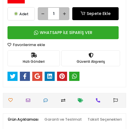
Sepete Ekle
Adet
WHATSAPP İLE SİPARİŞ VER
Favorilerime ekle
Hızlı Gönderi
Güvenli Alışveriş
Ürün Açıklaması
Garanti ve Teslimat
Taksit Seçenekleri