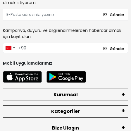
olmak istiyorum.
Gönder
Kampanya, duyuru ve bilgilendirmelerden haberdar olmak
için kayıt olun.
Gönder
Mobil Uygulamalarımız
Kurumsal
Kategoriler
Bize Ulaşın