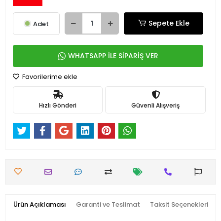
Sepete Ekle
Adet
WHATSAPP İLE SİPARİŞ VER
Favorilerime ekle
Hızlı Gönderi
Güvenli Alışveriş
Ürün Açıklaması
Garanti ve Teslimat
Taksit Seçenekleri