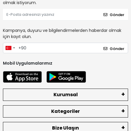
olmak istiyorum.
Gönder
Kampanya, duyuru ve bilgilendirmelerden haberdar olmak
için kayıt olun.
Gönder
Mobil Uygulamalarımız
Kurumsal
Kategoriler
Bize Ulaşın