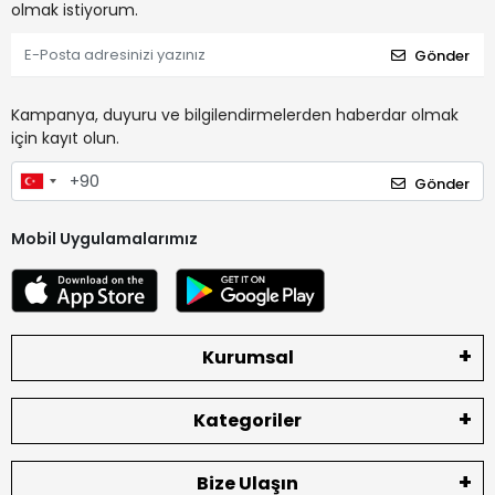
olmak istiyorum.
Gönder
Kampanya, duyuru ve bilgilendirmelerden haberdar olmak
için kayıt olun.
Gönder
Mobil Uygulamalarımız
Kurumsal
Kategoriler
Bize Ulaşın