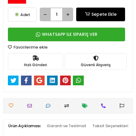
Sepete Ekle
Adet
WHATSAPP İLE SİPARİŞ VER
Favorilerime ekle
Hızlı Gönderi
Güvenli Alışveriş
Ürün Açıklaması
Garanti ve Teslimat
Taksit Seçenekleri