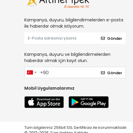
Kampanya, duyuru, bilgilendirmelerden e-posta
ile haberdar olmak istiyorum.
Gönder
Kampanya, duyuru ve bilgilendirmelerden
haberdar olmak için kayıt olun.
Gönder
Mobil Uygulamalarımız
Tüm bilgileriniz 256bit SSL Sertifikası ile korunmaktadır.